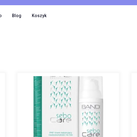
p
Blog
Koszyk