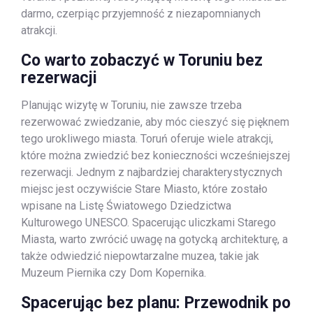
darmo, czerpiąc przyjemność z niezapomnianych
atrakcji.
Co warto zobaczyć w Toruniu bez
rezerwacji
Planując wizytę w Toruniu, nie zawsze trzeba
rezerwować zwiedzanie, aby móc cieszyć się pięknem
tego urokliwego miasta. Toruń oferuje wiele atrakcji,
które można zwiedzić bez konieczności wcześniejszej
rezerwacji. Jednym z najbardziej charakterystycznych
miejsc jest oczywiście Stare Miasto, które zostało
wpisane na Listę Światowego Dziedzictwa
Kulturowego UNESCO. Spacerując uliczkami Starego
Miasta, warto zwrócić uwagę na gotycką architekturę, a
także odwiedzić niepowtarzalne muzea, takie jak
Muzeum Piernika czy Dom Kopernika.
Spacerując bez planu: Przewodnik po