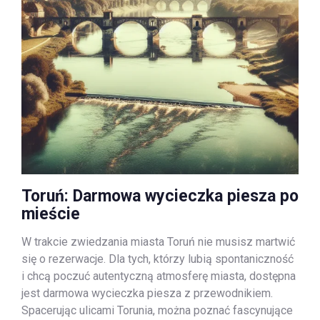
Toruń: Darmowa wycieczka piesza po
mieście
W trakcie zwiedzania miasta Toruń nie musisz martwić
się o rezerwacje. Dla tych, którzy lubią spontaniczność
i chcą poczuć autentyczną atmosferę miasta, dostępna
jest darmowa wycieczka piesza z przewodnikiem.
Spacerując ulicami Torunia, można poznać fascynujące