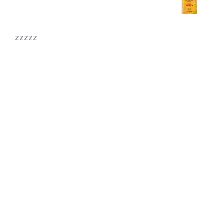
zzzzz