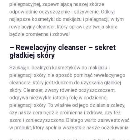
pielęgnacyjnej, zapewniającą naszej skórze
odpowiednie oczyszczenie i odżywienie. Odkryj
najlepsze kosmetyki do makijażu i pielęgnacji, w tym
rewelacyjny cleanser, który sprawi, że twoja skóra
będzie promienna i zdrowa!
– Rewelacyjny cleanser – sekret
gładkiej skóry
Szukając idealnych kosmetyków do makijażu i
pielęgnacji skóry, nie sposób pominąć rewelacyjnego
cleansera, który jest kluczem do uzyskania gładkiej
skóry. Cleanser, zwany również oczyszczaczem,
odgrywa niezwykle istotną rolę w codziennej
pielęgnacji skóry. To właśnie od jego działania zależy,
czy nasza cera będzie promienna i zdrowa, czy też
szara i zanieczyszczona. Dlatego warto zainwestować
w produkt, który spełnia wszystkie nasze oczekiwania.