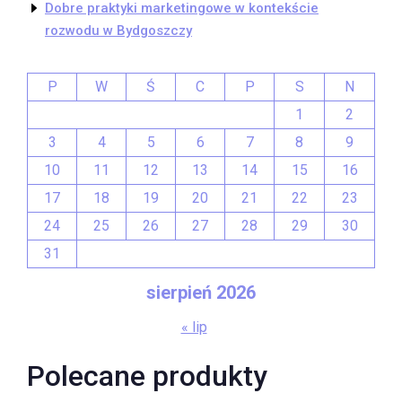
Dobre praktyki marketingowe w kontekście
rozwodu w Bydgoszczy
P
W
Ś
C
P
S
N
1
2
3
4
5
6
7
8
9
10
11
12
13
14
15
16
17
18
19
20
21
22
23
24
25
26
27
28
29
30
31
sierpień 2026
« lip
Polecane produkty