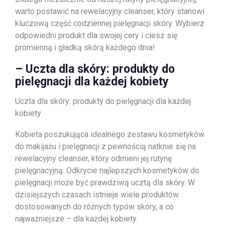
warto postawić na rewelacyjny cleanser, który stanowi
kluczową część codziennej pielęgnacji skóry. Wybierz
odpowiedni produkt dla swojej cery i ciesz się
promienną i gładką skórą każdego dnia!
– Uczta dla skóry: produkty do
pielęgnacji dla każdej kobiety
Uczta dla skóry: produkty do pielęgnacji dla każdej
kobiety
Kobieta poszukująca idealnego zestawu kosmetyków
do makijażu i pielęgnacji z pewnością natknie się na
rewelacyjny cleanser, który odmieni jej rutynę
pielęgnacyjną. Odkrycie najlepszych kosmetyków do
pielęgnacji może być prawdziwą ucztą dla skóry. W
dzisiejszych czasach istnieje wiele produktów
dostosowanych do różnych typów skóry, a co
najważniejsze – dla każdej kobiety.