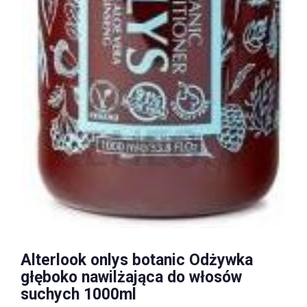
Alterlook onlys botanic Odżywka
głęboko nawilżająca do włosów
suchych 1000ml