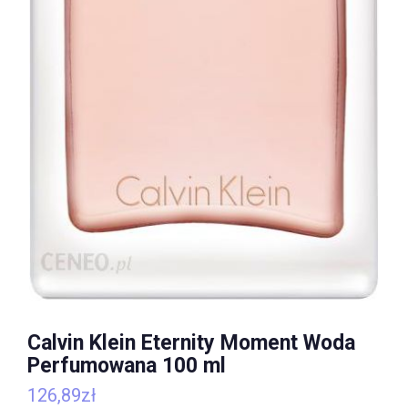
Calvin Klein Eternity Moment Woda
Perfumowana 100 ml
126,89
zł