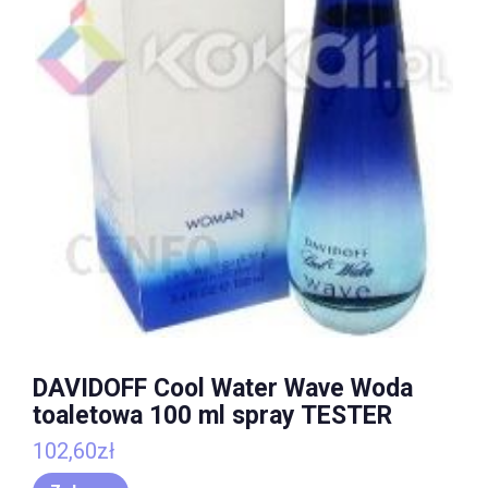
DAVIDOFF Cool Water Wave Woda
toaletowa 100 ml spray TESTER
102,60
zł