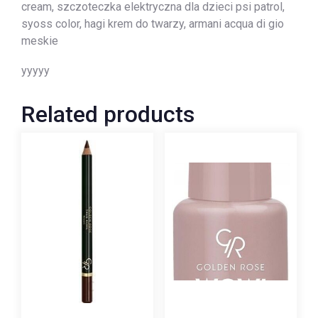
cream, szczoteczka elektryczna dla dzieci psi patrol,
syoss color, hagi krem do twarzy, armani acqua di gio
meskie
yyyyy
Related products