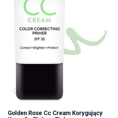
Golden Rose Cc Cream Korygujący