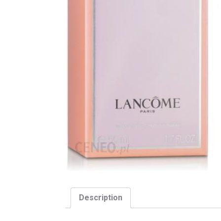
Description