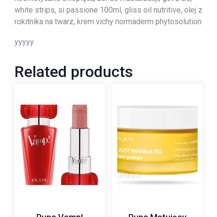
white strips, si passione 100ml, gliss oil nutritive, olej z
rokitnika na twarz, krem vichy normaderm phytosolution
yyyyy
Related products