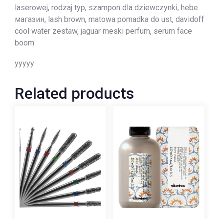
laserowej, rodzaj typ, szampon dla dziewczynki, hebe
магазин, lash brown, matowa pomadka do ust, davidoff
cool water zestaw, jaguar meski perfum, serum face
boom
yyyyy
Related products