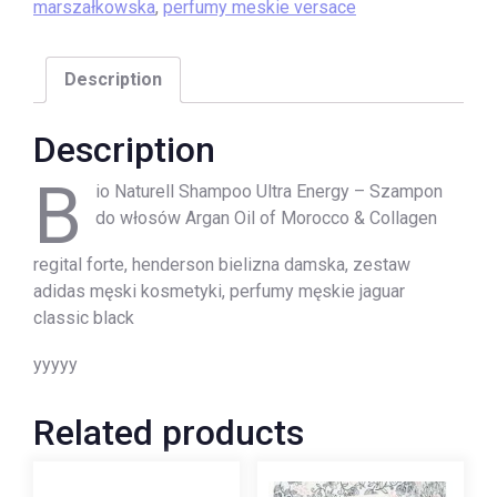
marszałkowska
,
perfumy meskie versace
Description
Description
B
io Naturell Shampoo Ultra Energy – Szampon
do włosów Argan Oil of Morocco & Collagen
regital forte, henderson bielizna damska, zestaw
adidas męski kosmetyki, perfumy męskie jaguar
classic black
yyyyy
Related products