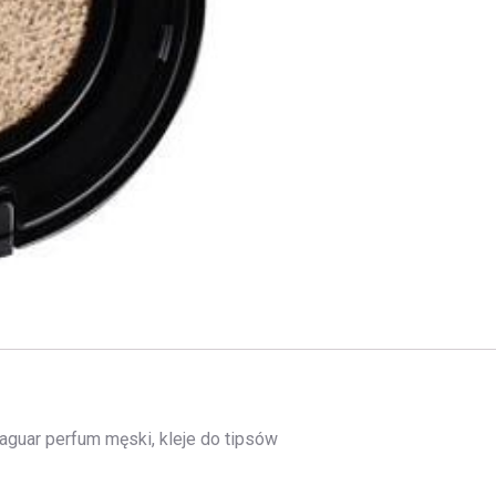
jaguar perfum męski, kleje do tipsów