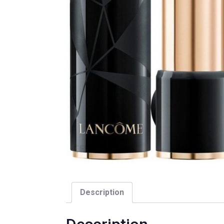
Description