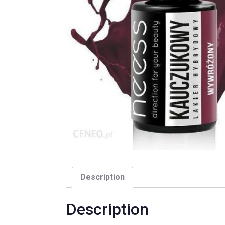
Description
Description