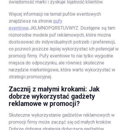
świadomość marki i zyskuje lojalność klientów.
Więcej informacji na temat pufów eventowych
znajdziesz na stronie
pufy
eventowe
.JKLMNOPQRSTUVWYZ. Dostępne są tam
różnorodne modele puf reklamowych, które można
dostosować do indywidualnych potrzeb i preferencji,
co pozwoli jeszcze lepiej wykorzystać ich potencjał w
promocji firmy. Pufy eventowe to nie tylko wygodne
miejsca do odpoczynku, ale również skuteczne
narzędzie marketingowe, które warto wykorzystać w
strategii promocyjnej.
Zacznij z małymi krokami: Jak
dobrze wykorzystać gadżety
reklamowe w promocji?
Skuteczne wykorzystanie gadżetów reklamowych w
promocji firmy może zacząć się od małych kroków.
Dobrze dobrana strategia dotycząca gadżetów