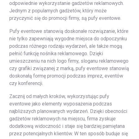
odpowiednie wykorzystanie gadżetów reklamowych.
Jednym z popularnych gadżetów, który może
przyczynić się do promocji firmy, są pufy eventowe.
Pufy eventowe stanowią doskonałe rozwiązanie, które
nie tylko zapewniają wygodne miejsca do odpoczynku
podczas różnego rodzaju wydarzeń, ale także mogą
pełnić funkcję nośnika reklamowego. Dzięki
umieszczeniu na nich logo firmy, sloganu reklamowego
czy grafiki związanej z marką, pufy eventowe stanowią
doskonałą formę promocji podczas imprez, eventów
czy konferencji.
Zacznij od małych kroków, wykorzystując pufy
eventowe jako elementy wyposażenia podczas
najbliższych planowanych wydarzeń. Dzięki obecności
gadżetów reklamowych na miejscu, firma zyskuje
dodatkową widoczność i staje się bardziej pamiętana
przez potencjalnych klientów. W ten sposób buduje się