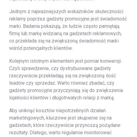
Jednym z najważniejszych wskaźników skuteczności
reklamy poprzez gadżety promocyjne jest świadomość
marki. Badania pokazują, że ludzie często pamiętają
firmę lub markę widzianą na gadżetach reklamowych,
co przekłada się na zwiększoną świadomość marki
wśród potencjalnych klientów.
Kolejnym istotnym elementem jest pomiar konwersji.
Czyli sprawdzenie, czy dystrybuowane gadżety
rzeczywiście przekładają się na zwiększoną ilość
leadów czy sprzedaż. Warto również zbadać, czy
gadżety promocyjne przyczyniają się do zwiększenia
lojalności klientów i długotrwałych relacji z marką.
Aby uniknąć kosztów niepotrzebnych działań
marketingowych, kluczowe jest skupienie się na
gadżetach, które rzeczywiście przynoszą pożądane
rezultaty. Dlatego, warto regularnie monitorować