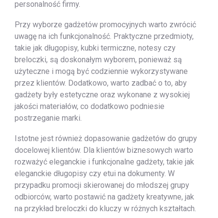
personalność firmy.
Przy wyborze gadżetów promocyjnych warto zwrócić
uwagę na ich funkcjonalność. Praktyczne przedmioty,
takie jak długopisy, kubki termiczne, notesy czy
breloczki, są doskonałym wyborem, ponieważ są
użyteczne i mogą być codziennie wykorzystywane
przez klientów. Dodatkowo, warto zadbać o to, aby
gadżety były estetyczne oraz wykonane z wysokiej
jakości materiałów, co dodatkowo podniesie
postrzeganie marki.
Istotne jest również dopasowanie gadżetów do grupy
docelowej klientów. Dla klientów biznesowych warto
rozważyć eleganckie i funkcjonalne gadżety, takie jak
eleganckie długopisy czy etui na dokumenty. W
przypadku promocji skierowanej do młodszej grupy
odbiorców, warto postawić na gadżety kreatywne, jak
na przykład breloczki do kluczy w różnych kształtach.