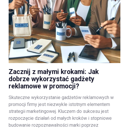
Zacznij z małymi krokami: Jak
dobrze wykorzystać gadżety
reklamowe w promocji?
Skuteczne wykorzystanie gadżetów reklamowych w
promocji firmy jest niezwykle istotnym elementem
strategii marketingowej. Kluczem do sukcesu jest
rozpoczęcie działań od małych kroków i stopniowe
budowanie rozpoznawalności marki poprzez