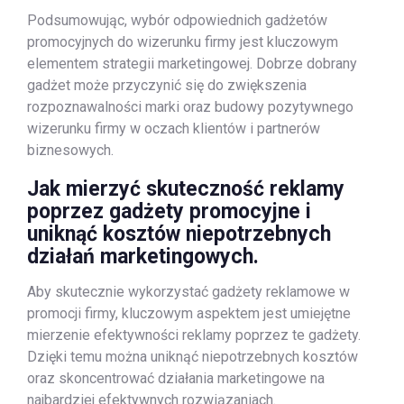
Podsumowując, wybór odpowiednich gadżetów
promocyjnych do wizerunku firmy jest kluczowym
elementem strategii marketingowej. Dobrze dobrany
gadżet może przyczynić się do zwiększenia
rozpoznawalności marki oraz budowy pozytywnego
wizerunku firmy w oczach klientów i partnerów
biznesowych.
Jak mierzyć skuteczność reklamy
poprzez gadżety promocyjne i
uniknąć kosztów niepotrzebnych
działań marketingowych.
Aby skutecznie wykorzystać gadżety reklamowe w
promocji firmy, kluczowym aspektem jest umiejętne
mierzenie efektywności reklamy poprzez te gadżety.
Dzięki temu można uniknąć niepotrzebnych kosztów
oraz skoncentrować działania marketingowe na
najbardziej efektywnych rozwiązaniach.