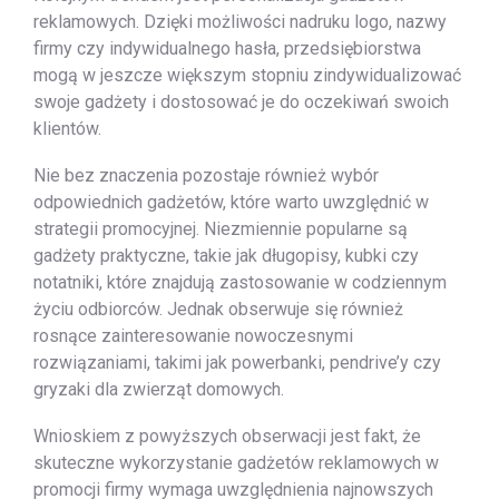
reklamowych. Dzięki możliwości nadruku logo, nazwy
firmy czy indywidualnego hasła, przedsiębiorstwa
mogą w jeszcze większym stopniu zindywidualizować
swoje gadżety i dostosować je do oczekiwań swoich
klientów.
Nie bez znaczenia pozostaje również wybór
odpowiednich gadżetów, które warto uwzględnić w
strategii promocyjnej. Niezmiennie popularne są
gadżety praktyczne, takie jak długopisy, kubki czy
notatniki, które znajdują zastosowanie w codziennym
życiu odbiorców. Jednak obserwuje się również
rosnące zainteresowanie nowoczesnymi
rozwiązaniami, takimi jak powerbanki, pendrive’y czy
gryzaki dla zwierząt domowych.
Wnioskiem z powyższych obserwacji jest fakt, że
skuteczne wykorzystanie gadżetów reklamowych w
promocji firmy wymaga uwzględnienia najnowszych