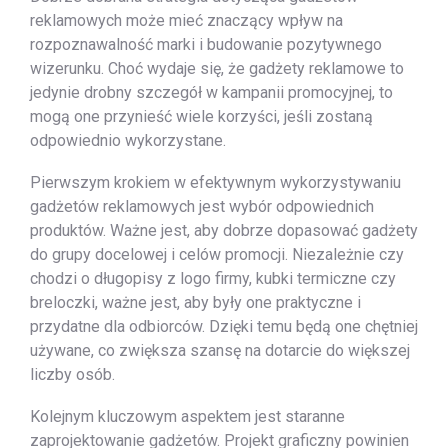
reklamowych może mieć znaczący wpływ na
rozpoznawalność marki i budowanie pozytywnego
wizerunku. Choć wydaje się, że gadżety reklamowe to
jedynie drobny szczegół w kampanii promocyjnej, to
mogą one przynieść wiele korzyści, jeśli zostaną
odpowiednio wykorzystane.
Pierwszym krokiem w efektywnym wykorzystywaniu
gadżetów reklamowych jest wybór odpowiednich
produktów. Ważne jest, aby dobrze dopasować gadżety
do grupy docelowej i celów promocji. Niezależnie czy
chodzi o długopisy z logo firmy, kubki termiczne czy
breloczki, ważne jest, aby były one praktyczne i
przydatne dla odbiorców. Dzięki temu będą one chętniej
używane, co zwiększa szansę na dotarcie do większej
liczby osób.
Kolejnym kluczowym aspektem jest staranne
zaprojektowanie gadżetów. Projekt graficzny powinien