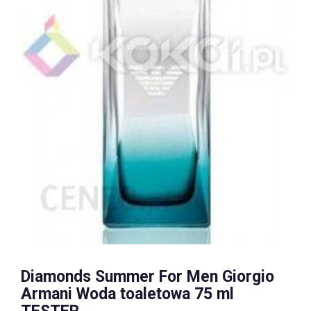
Diamonds Summer For Men Giorgio
Armani Woda toaletowa 75 ml