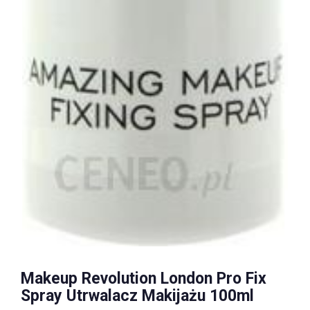
Makeup Revolution London Pro Fix
Spray Utrwalacz Makijażu 100ml